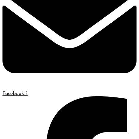
Facebook-f