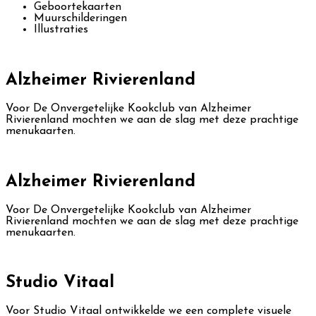
Geboortekaarten
Muurschilderingen
Illustraties
Alzheimer Rivierenland
Voor De Onvergetelijke Kookclub van Alzheimer
Rivierenland mochten we aan de slag met deze prachtige
menukaarten.
Alzheimer Rivierenland
Voor De Onvergetelijke Kookclub van Alzheimer
Rivierenland mochten we aan de slag met deze prachtige
menukaarten.
Studio Vitaal
Voor Studio Vitaal ontwikkelde we een complete visuele