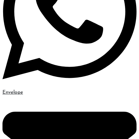
Envelope