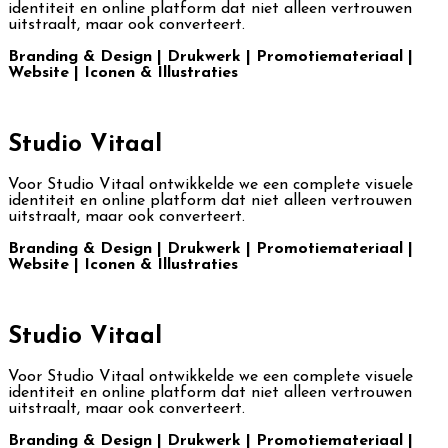
identiteit en online platform dat niet alleen vertrouwen
uitstraalt, maar ook converteert.
Branding & Design | Drukwerk | Promotiemateriaal |
Website | Iconen & Illustraties
Studio Vitaal
Voor Studio Vitaal ontwikkelde we een complete visuele
identiteit en online platform dat niet alleen vertrouwen
uitstraalt, maar ook converteert.
Branding & Design | Drukwerk | Promotiemateriaal |
Website | Iconen & Illustraties
Studio Vitaal
Voor Studio Vitaal ontwikkelde we een complete visuele
identiteit en online platform dat niet alleen vertrouwen
uitstraalt, maar ook converteert.
Branding & Design | Drukwerk | Promotiemateriaal |