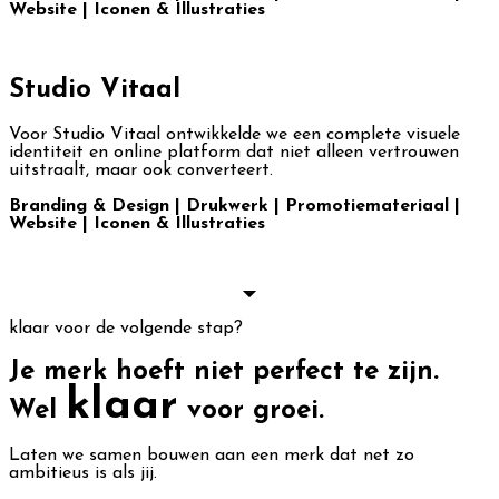
Website | Iconen & Illustraties
Studio Vitaal
Voor Studio Vitaal ontwikkelde we een complete visuele
identiteit en online platform dat niet alleen vertrouwen
uitstraalt, maar ook converteert.
Branding & Design | Drukwerk | Promotiemateriaal |
Website | Iconen & Illustraties
MEER BEKIJKEN...
klaar voor de volgende stap?
Je merk hoeft niet perfect te zijn.
klaar
Wel
voor groei.
Laten we samen bouwen aan een merk dat net zo
ambitieus is als jij.