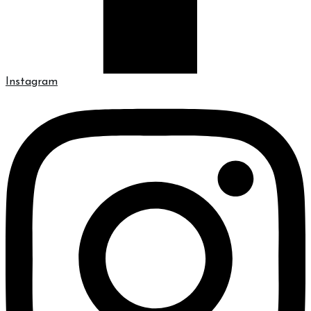
Instagram