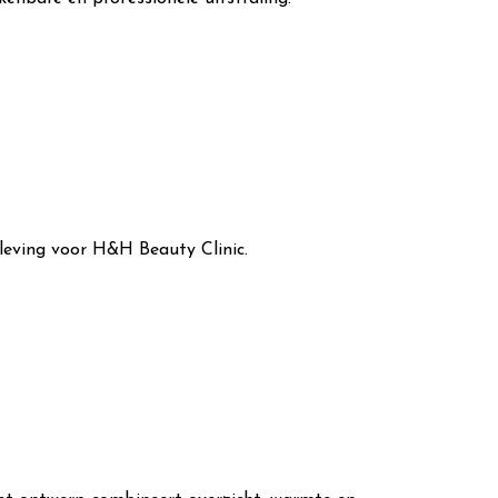
leving voor H&H Beauty Clinic.