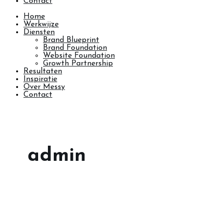
Contact
Home
Werkwijze
Diensten
Brand Blueprint
Brand Foundation
Website Foundation
Growth Partnership
Resultaten
Inspiratie
Over Messy
Contact
admin