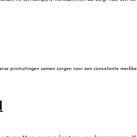
erse printuitingen samen zorgen voor een consistente merkbe
d